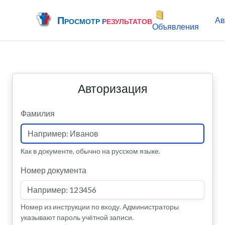
Просмотр результатов
Ав
Объявления
Авторизация
Фамилия
Как в документе, обычно на русском языке.
Номер документа
Номер из инструкции по входу. Администраторы
указывают пароль учётной записи.