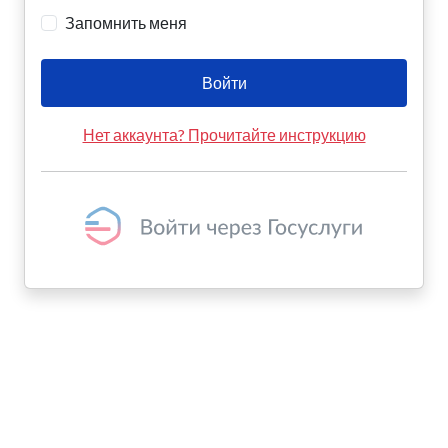
Запомнить меня
Войти
Нет аккаунта? Прочитайте инструкцию